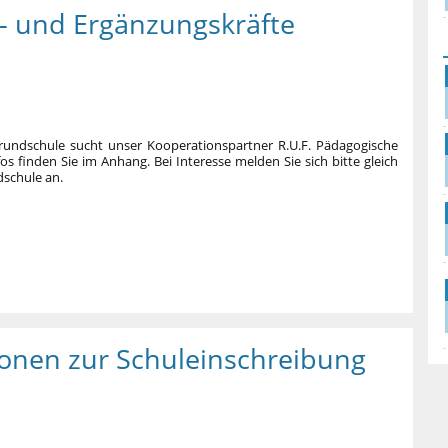
s- und Ergänzungskräfte
Grundschule sucht unser Kooperationspartner R.U.F. Pädagogische
os finden Sie im Anhang. Bei Interesse melden Sie sich bitte gleich
dschule an.
ionen zur Schuleinschreibung