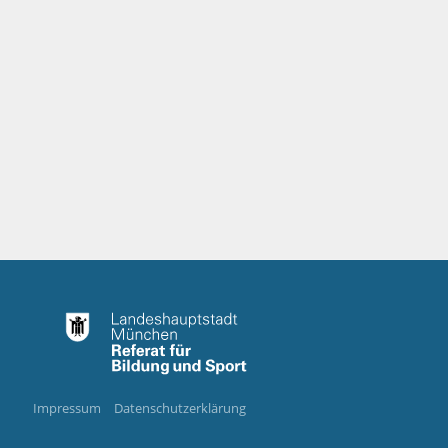
Impressum
Datenschutzerklärung